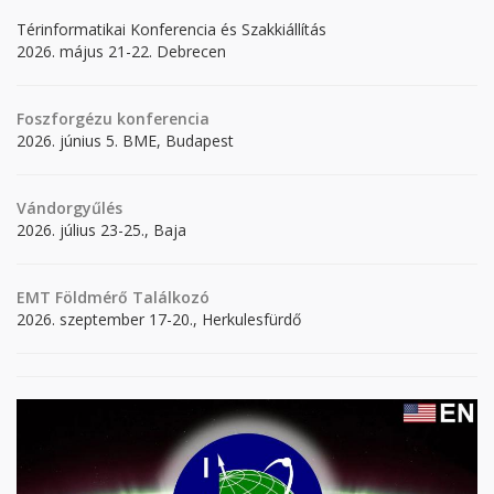
Térinformatikai Konferencia és Szakkiállítás
2026. május 21-22. Debrecen
Foszforgézu konferencia
2026. június 5. BME, Budapest
Vándorgyűlés
2026. július 23-25., Baja
EMT Földmérő Találkozó
2026. szeptember 17-20., Herkulesfürdő