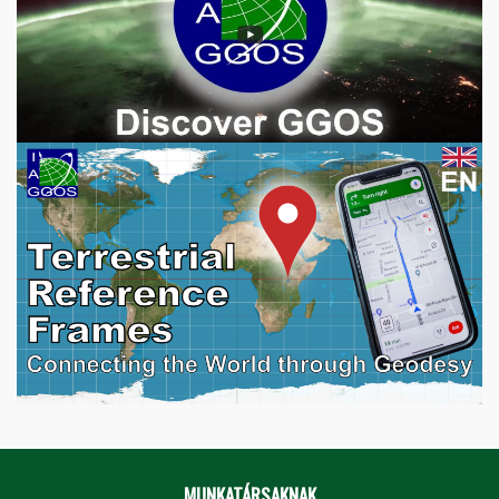
MUNKATÁRSAKNAK