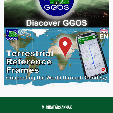
MUNKATÁRSAKNAK