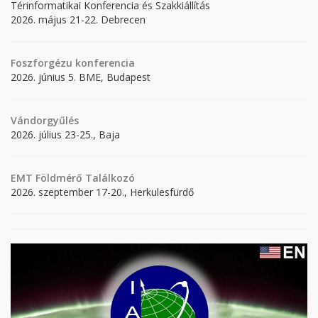
Térinformatikai Konferencia és Szakkiállítás
2026. május 21-22. Debrecen
Foszforgézu konferencia
2026. június 5. BME, Budapest
Vándorgyűlés
2026. július 23-25., Baja
EMT Földmérő Találkozó
2026. szeptember 17-20., Herkulesfürdő