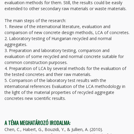
evaluation methods for them. Still, the results could be easily
extended to other secondary raw materials or waste materials.
The main steps of the research:
1. Review of the international literature, evaluation and
comparison of new concrete design methods, LCA of concretes.
2. Laboratory testing of Hungarian recycled and normal
aggregates.
3. Preparation and laboratory testing, comparison and
evaluation of some recycled and normal concrete suitable for
common construction purposes.
4. Preparation of LCA by several methods for the evaluation of
the tested concretes and their raw materials.
5. Comparison of the laboratory test results with the
international references Evaluation of the LCA methodology in
the light of the material properties of recycled aggregate
concretes new scientific results.
A TÉMA MEGHATÁROZÓ IRODALMA:
Chen, C., Habert, G., Bouzidi, Y., & Jullien, A. (2010).