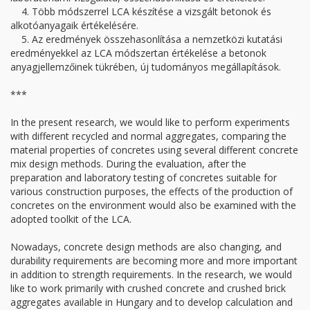
4. Több módszerrel LCA készítése a vizsgált betonok és
alkotóanyagaik értékelésére.
5. Az eredmények összehasonlítása a nemzetközi kutatási
eredményekkel az LCA módszertan értékelése a betonok
anyagjellemzőinek tükrében, új tudományos megállapítások.
***
In the present research, we would like to perform experiments
with different recycled and normal aggregates, comparing the
material properties of concretes using several different concrete
mix design methods. During the evaluation, after the
preparation and laboratory testing of concretes suitable for
various construction purposes, the effects of the production of
concretes on the environment would also be examined with the
adopted toolkit of the LCA.
Nowadays, concrete design methods are also changing, and
durability requirements are becoming more and more important
in addition to strength requirements. In the research, we would
like to work primarily with crushed concrete and crushed brick
aggregates available in Hungary and to develop calculation and