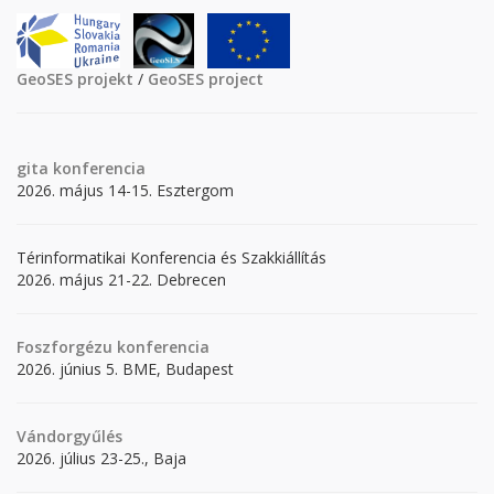
GeoSES projekt
/
GeoSES project
gita
konferencia
2026. május 14-15. Esztergom
Térinformatikai Konferencia és Szakkiállítás
2026. május 21-22. Debrecen
Foszforgézu konferencia
2026. június 5. BME, Budapest
Vándorgyűlés
2026. július 23-25., Baja