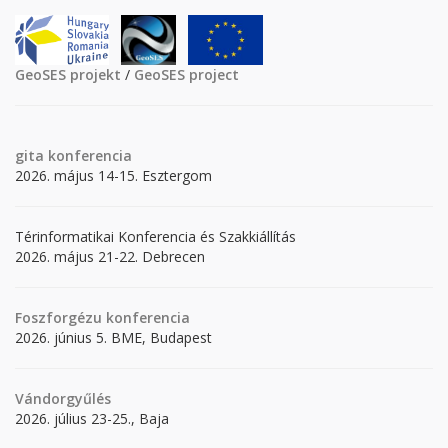
GeoSES projekt
/
GeoSES project
gita
konferencia
2026. május 14-15. Esztergom
Térinformatikai Konferencia és Szakkiállítás
2026. május 21-22. Debrecen
Foszforgézu konferencia
2026. június 5. BME, Budapest
Vándorgyűlés
2026. július 23-25., Baja