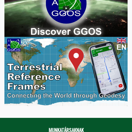
MUNKATÁRSAKNAK