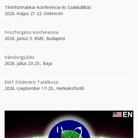
Térinformatikai Konferencia és Szakkiállítás
2026. május 21-22. Debrecen
Foszforgézu konferencia
2026. június 5. BME, Budapest
Vándorgyűlés
2026. július 23-25., Baja
EMT Földmérő Találkozó
2026. szeptember 17-20., Herkulesfürdő