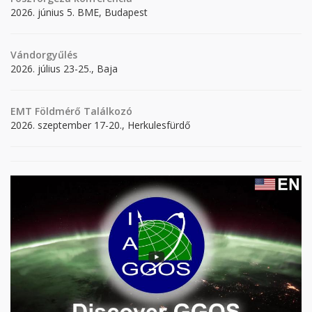
2026. június 5. BME, Budapest
Vándorgyűlés
2026. július 23-25., Baja
EMT Földmérő Találkozó
2026. szeptember 17-20., Herkulesfürdő