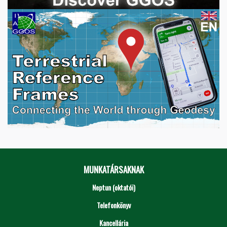
MUNKATÁRSAKNAK
Neptun (oktatói)
Telefonkönyv
Kancellária