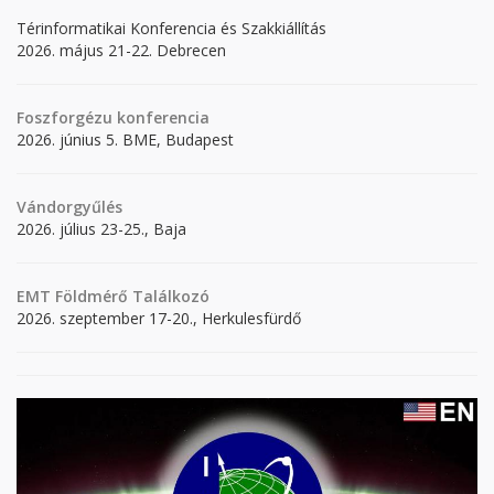
Térinformatikai Konferencia és Szakkiállítás
2026. május 21-22. Debrecen
Foszforgézu konferencia
2026. június 5. BME, Budapest
Vándorgyűlés
2026. július 23-25., Baja
EMT Földmérő Találkozó
2026. szeptember 17-20., Herkulesfürdő