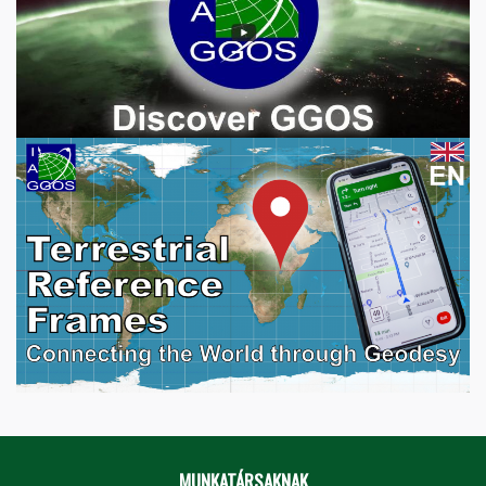
MUNKATÁRSAKNAK