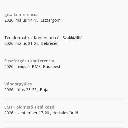
gita
konferencia
2026. május 14-15. Esztergom
Térinformatikai Konferencia és Szakkiállítás
2026. május 21-22. Debrecen
Foszforgézu konferencia
2026. június 5. BME, Budapest
Vándorgyűlés
2026. július 23-25., Baja
EMT Földmérő Találkozó
2026. szeptember 17-20., Herkulesfürdő