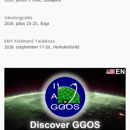
Vándorgyűlés
2026. július 23-25., Baja
EMT Földmérő Találkozó
2026. szeptember 17-20., Herkulesfürdő