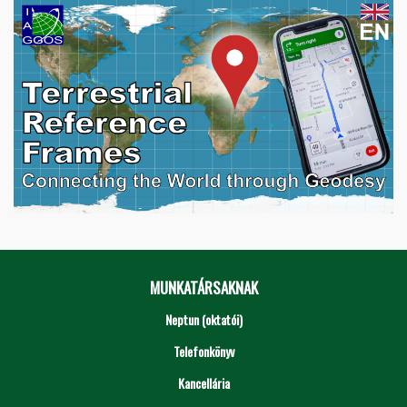
MUNKATÁRSAKNAK
Neptun (oktatói)
Telefonkönyv
Kancellária