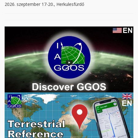
2026. szeptember 17-20., Herkulesfürdő