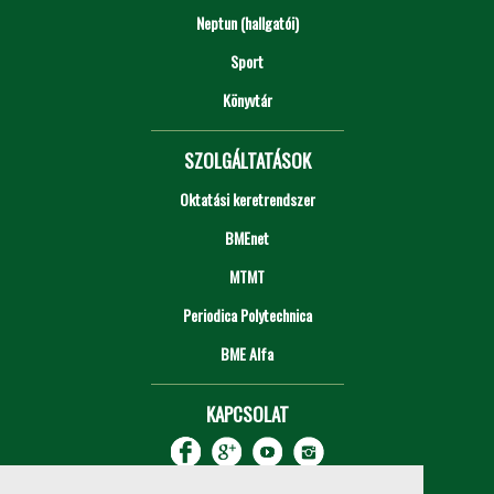
Neptun (hallgatói)
Sport
Könyvtár
SZOLGÁLTATÁSOK
Oktatási keretrendszer
BMEnet
MTMT
Periodica Polytechnica
BME Alfa
KAPCSOLAT