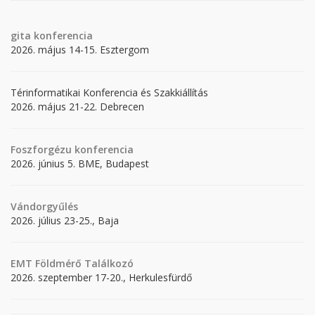
gita
konferencia
2026. május 14-15. Esztergom
Térinformatikai Konferencia és Szakkiállítás
2026. május 21-22. Debrecen
Foszforgézu konferencia
2026. június 5. BME, Budapest
Vándorgyűlés
2026. július 23-25., Baja
EMT Földmérő Találkozó
2026. szeptember 17-20., Herkulesfürdő