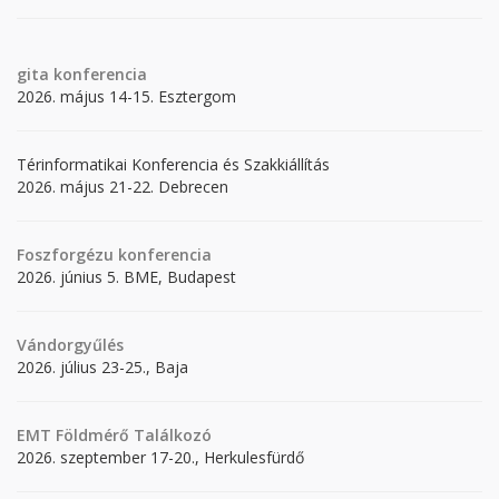
gita
konferencia
2026. május 14-15. Esztergom
Térinformatikai Konferencia és Szakkiállítás
2026. május 21-22. Debrecen
Foszforgézu konferencia
2026. június 5. BME, Budapest
Vándorgyűlés
2026. július 23-25., Baja
EMT Földmérő Találkozó
2026. szeptember 17-20., Herkulesfürdő