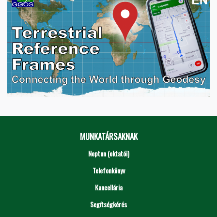
MUNKATÁRSAKNAK
Neptun (oktatói)
Telefonkönyv
Kancellária
Segítségkérés