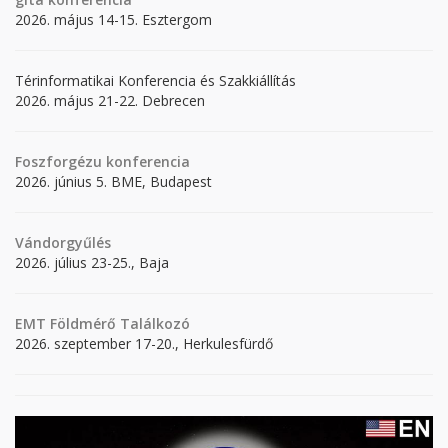
2026. május 14-15. Esztergom
Térinformatikai Konferencia és Szakkiállítás
2026. május 21-22. Debrecen
Foszforgézu konferencia
2026. június 5. BME, Budapest
Vándorgyűlés
2026. július 23-25., Baja
EMT Földmérő Találkozó
2026. szeptember 17-20., Herkulesfürdő