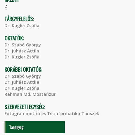
2
TÁRGYFELELŐS:
Dr. Kugler Zsófia
OKTATÓK:
Dr. Szabó György
Dr. Juhász Attila
Dr. Kugler Zsófia
KORÁBBI OKTATÓK:
Dr. Szabó György
Dr. Juhász Attila
Dr. Kugler Zsófia
Rahman Md. Mostafizur
SZERVEZETI EGYSÉG:
Fotogrammetria és Térinformatika Tanszék
Tananyag