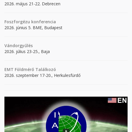
2026. május 21-22. Debrecen
Foszforgézu konferencia
2026. június 5. BME, Budapest
Vándorgyűlés
2026. július 23-25., Baja
EMT Földmérő Találkozó
2026. szeptember 17-20., Herkulesfürdő