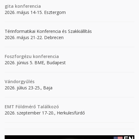
gita
konferencia
2026. május 14-15. Esztergom
Térinformatikai Konferencia és Szakkiállítás
2026. május 21-22. Debrecen
Foszforgézu konferencia
2026. június 5. BME, Budapest
Vándorgyűlés
2026. július 23-25., Baja
EMT Földmérő Találkozó
2026. szeptember 17-20., Herkulesfürdő