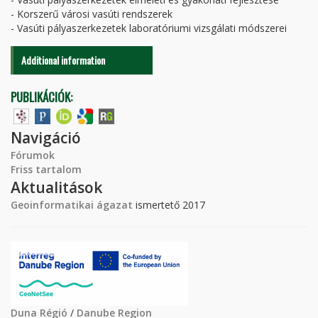
- Korszerű városi vasúti rendszerek
- Vasúti pályaszerkezetek laboratóriumi vizsgálati módszerei
Additional information
PUBLIKÁCIÓK:
Navigáció
Fórumok
Friss tartalom
Aktualitások
Geoinformatikai ágazat
ismertető 2017
Duna Régió
/
Danube Region