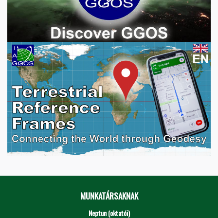
MUNKATÁRSAKNAK
Neptun (oktatói)