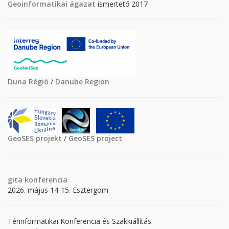
Geoinformatikai ágazat
ismertető 2017
Duna Régió
/
Danube Region
GeoSES projekt
/
GeoSES project
gita
konferencia
2026. május 14-15. Esztergom
Térinformatikai Konferencia és Szakkiállítás