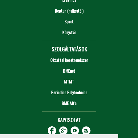
Neptun (hallgatói)
Sport
Könyvtár
SZOLGÁLTATÁSOK
Oktatási keretrendszer
BMEnet
MTMT
Periodica Polytechnica
BME Alfa
KAPCSOLAT