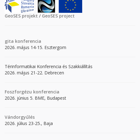
GeoSES projekt
/
GeoSES project
gita
konferencia
2026. május 14-15. Esztergom
Térinformatikai Konferencia és Szakkiállítás
2026. május 21-22. Debrecen
Foszforgézu konferencia
2026. június 5. BME, Budapest
Vándorgyűlés
2026. július 23-25., Baja