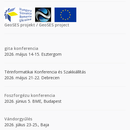
GeoSES projekt
/
GeoSES project
gita
konferencia
2026. május 14-15. Esztergom
Térinformatikai Konferencia és Szakkiállítás
2026. május 21-22. Debrecen
Foszforgézu konferencia
2026. június 5. BME, Budapest
Vándorgyűlés
2026. július 23-25., Baja