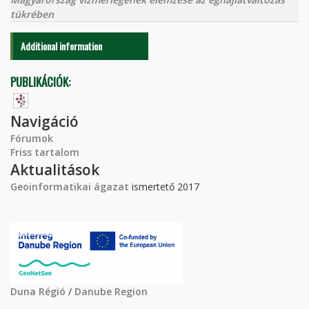
tükrében
Additional information
PUBLIKÁCIÓK:
Navigáció
Fórumok
Friss tartalom
Aktualitások
Geoinformatikai ágazat
ismertető 2017
Duna Régió
/
Danube Region