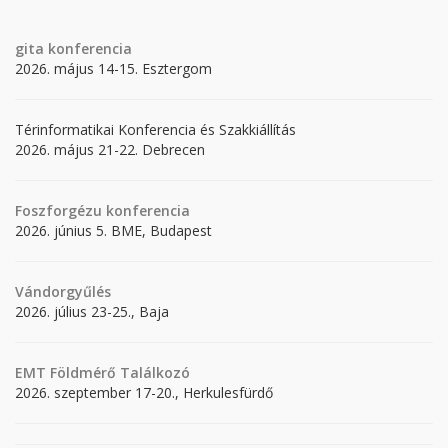
gita
konferencia
2026. május 14-15. Esztergom
Térinformatikai Konferencia és Szakkiállítás
2026. május 21-22. Debrecen
Foszforgézu konferencia
2026. június 5. BME, Budapest
Vándorgyűlés
2026. július 23-25., Baja
EMT Földmérő Találkozó
2026. szeptember 17-20., Herkulesfürdő