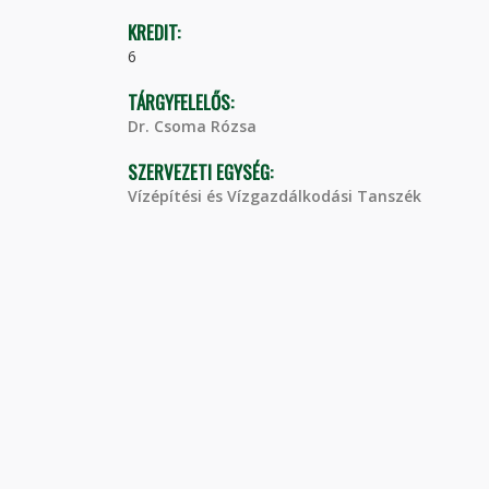
KREDIT:
6
TÁRGYFELELŐS:
Dr. Csoma Rózsa
SZERVEZETI EGYSÉG:
Vízépítési és Vízgazdálkodási Tanszék