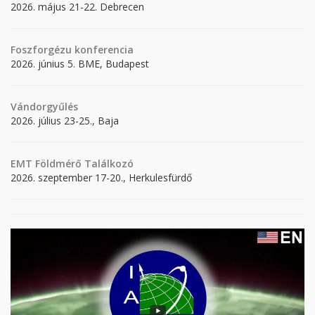
2026. május 21-22. Debrecen
Foszforgézu konferencia
2026. június 5. BME, Budapest
Vándorgyűlés
2026. július 23-25., Baja
EMT Földmérő Találkozó
2026. szeptember 17-20., Herkulesfürdő