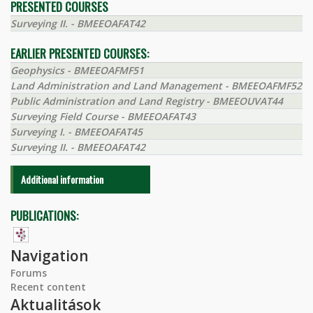
PRESENTED COURSES
Surveying II. - BMEEOAFAT42
EARLIER PRESENTED COURSES:
Geophysics - BMEEOAFMF51
Land Administration and Land Management - BMEEOAFMF52
Public Administration and Land Registry - BMEEOUVAT44
Surveying Field Course - BMEEOAFAT43
Surveying I. - BMEEOAFAT45
Surveying II. - BMEEOAFAT42
Additional information
PUBLICATIONS:
Navigation
Forums
Recent content
Aktualitások