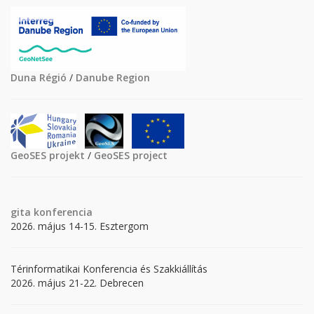
Duna Régió
/
Danube Region
GeoSES projekt
/
GeoSES project
gita
konferencia
2026. május 14-15. Esztergom
Térinformatikai Konferencia és Szakkiállítás
2026. május 21-22. Debrecen