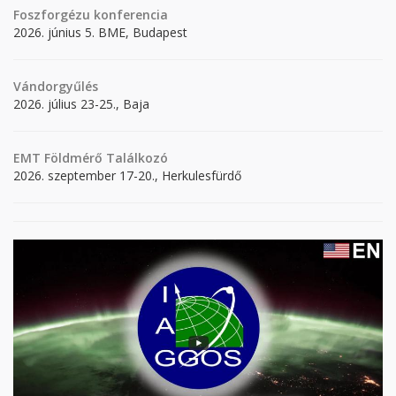
Foszforgézu konferencia
2026. június 5. BME, Budapest
Vándorgyűlés
2026. július 23-25., Baja
EMT Földmérő Találkozó
2026. szeptember 17-20., Herkulesfürdő