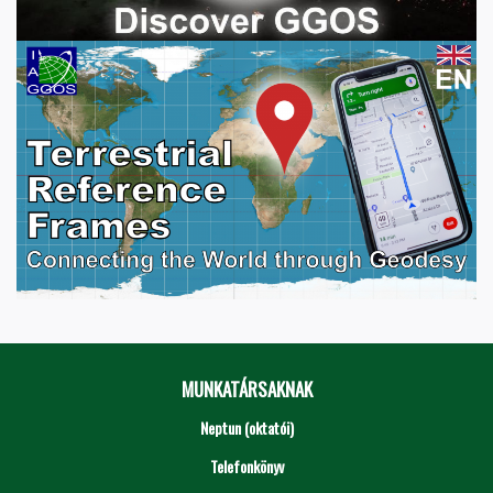
MUNKATÁRSAKNAK
Neptun (oktatói)
Telefonkönyv