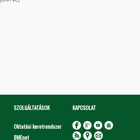
SZOLGÁLTATÁSOK
KAPCSOLAT
Oktatási keretrendszer
BMEnet