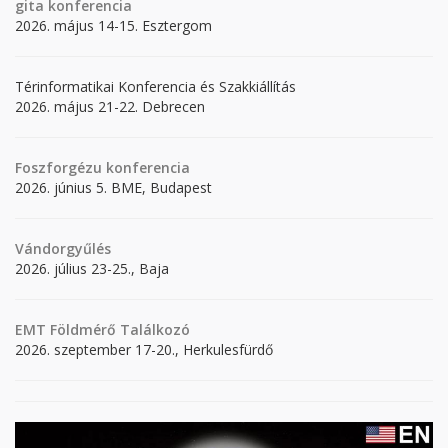
gita
konferencia
2026. május 14-15. Esztergom
Térinformatikai Konferencia és Szakkiállítás
2026. május 21-22. Debrecen
Foszforgézu konferencia
2026. június 5. BME, Budapest
Vándorgyűlés
2026. július 23-25., Baja
EMT Földmérő Találkozó
2026. szeptember 17-20., Herkulesfürdő