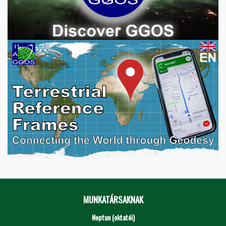
MUNKATÁRSAKNAK
Neptun (oktatói)