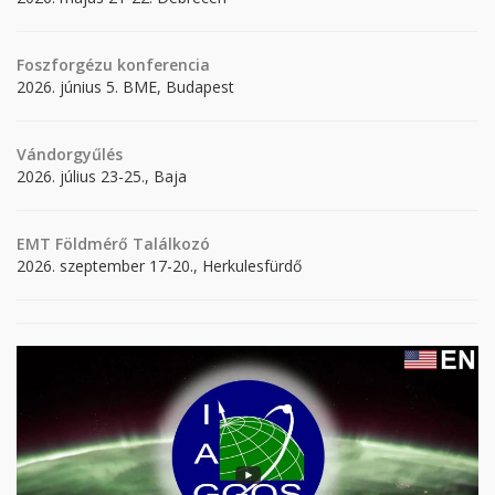
Foszforgézu konferencia
2026. június 5. BME, Budapest
Vándorgyűlés
2026. július 23-25., Baja
EMT Földmérő Találkozó
2026. szeptember 17-20., Herkulesfürdő