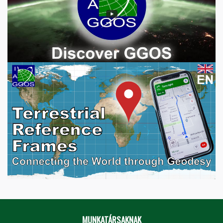
MUNKATÁRSAKNAK