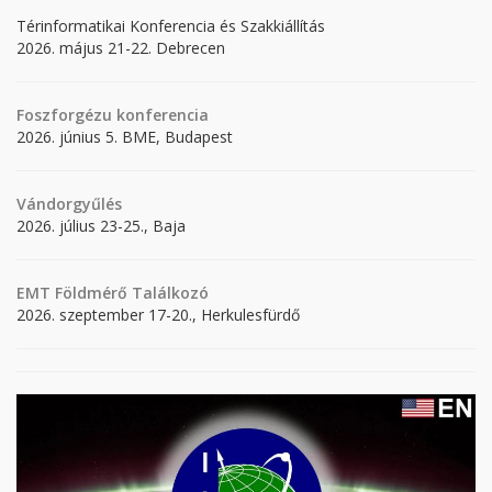
Térinformatikai Konferencia és Szakkiállítás
2026. május 21-22. Debrecen
Foszforgézu konferencia
2026. június 5. BME, Budapest
Vándorgyűlés
2026. július 23-25., Baja
EMT Földmérő Találkozó
2026. szeptember 17-20., Herkulesfürdő