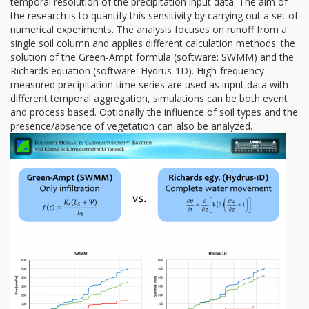
temporal resolution of the precipitation input data. The aim of
the research is to quantify this sensitivity by carrying out a set of
numerical experiments. The analysis focuses on runoff from a
single soil column and applies different calculation methods: the
solution of the Green-Ampt formula (software: SWMM) and the
Richards equation (software: Hydrus-1D). High-frequency
measured precipitation time series are used as input data with
different temporal aggregation, simulations can be both event
and process based. Optionally the influence of soil types and the
presence/absence of vegetation can also be analyzed.