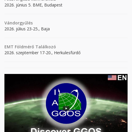
2026. június 5. BME, Budapest
Vándorgyűlés
2026. július 23-25., Baja
EMT Földmérő Találkozó
2026. szeptember 17-20., Herkulesfürdő