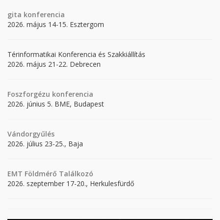
gita
konferencia
2026. május 14-15. Esztergom
Térinformatikai Konferencia és Szakkiállítás
2026. május 21-22. Debrecen
Foszforgézu konferencia
2026. június 5. BME, Budapest
Vándorgyűlés
2026. július 23-25., Baja
EMT Földmérő Találkozó
2026. szeptember 17-20., Herkulesfürdő