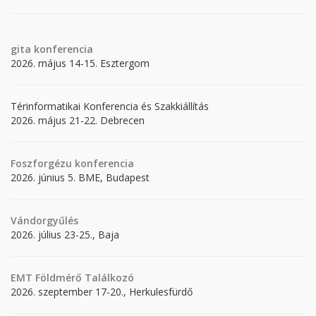
gita
konferencia
2026. május 14-15. Esztergom
Térinformatikai Konferencia és Szakkiállítás
2026. május 21-22. Debrecen
Foszforgézu konferencia
2026. június 5. BME, Budapest
Vándorgyűlés
2026. július 23-25., Baja
EMT Földmérő Találkozó
2026. szeptember 17-20., Herkulesfürdő