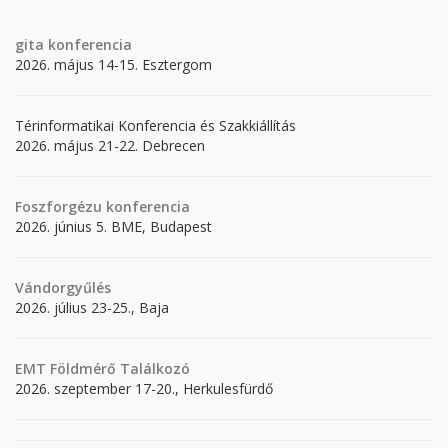
gita
konferencia
2026. május 14-15. Esztergom
Térinformatikai Konferencia és Szakkiállítás
2026. május 21-22. Debrecen
Foszforgézu konferencia
2026. június 5. BME, Budapest
Vándorgyűlés
2026. július 23-25., Baja
EMT Földmérő Találkozó
2026. szeptember 17-20., Herkulesfürdő