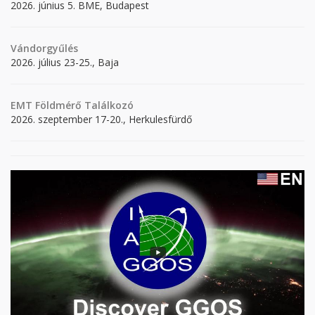
2026. június 5. BME, Budapest
Vándorgyűlés
2026. július 23-25., Baja
EMT Földmérő Találkozó
2026. szeptember 17-20., Herkulesfürdő