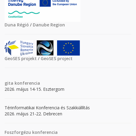
Duna Régió
/
Danube Region
GeoSES projekt
/
GeoSES project
gita
konferencia
2026. május 14-15. Esztergom
Térinformatikai Konferencia és Szakkiállítás
2026. május 21-22. Debrecen
Foszforgézu konferencia