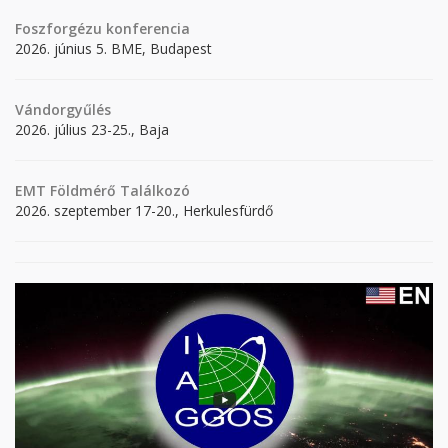
Foszforgézu konferencia
2026. június 5. BME, Budapest
Vándorgyűlés
2026. július 23-25., Baja
EMT Földmérő Találkozó
2026. szeptember 17-20., Herkulesfürdő