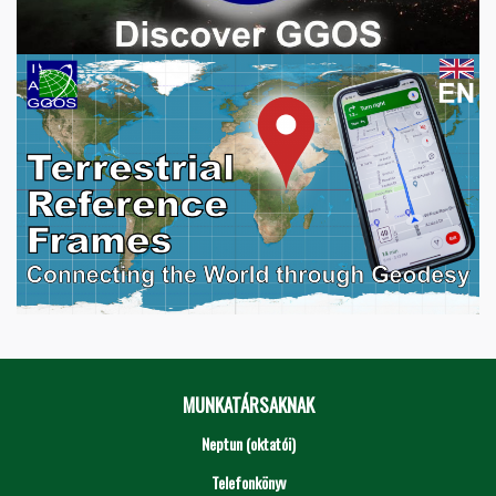
MUNKATÁRSAKNAK
Neptun (oktatói)
Telefonkönyv