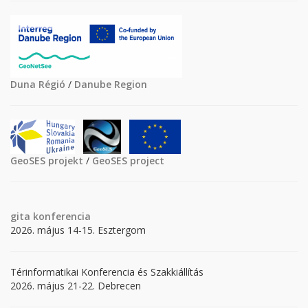
Duna Régió
/
Danube Region
GeoSES projekt
/
GeoSES project
gita
konferencia
2026. május 14-15. Esztergom
Térinformatikai Konferencia és Szakkiállítás
2026. május 21-22. Debrecen