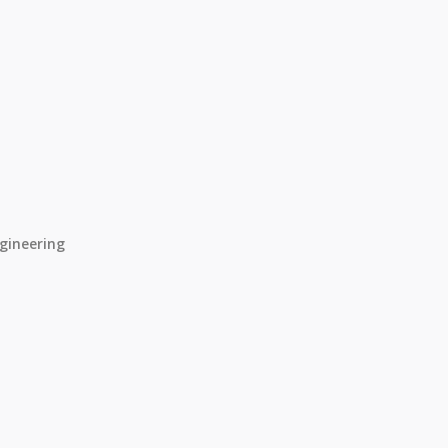
gineering