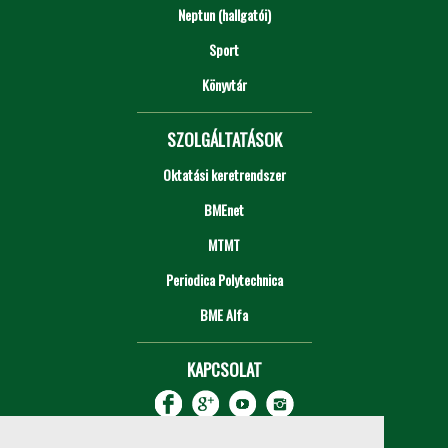
Neptun (hallgatói)
Sport
Könyvtár
SZOLGÁLTATÁSOK
Oktatási keretrendszer
BMEnet
MTMT
Periodica Polytechnica
BME Alfa
KAPCSOLAT