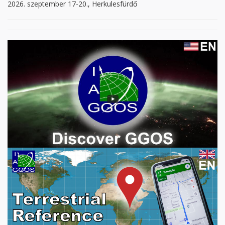
2026. szeptember 17-20., Herkulesfürdő