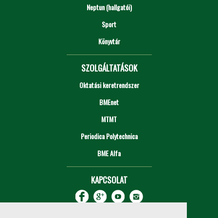
Neptun (hallgatói)
Sport
Könyvtár
SZOLGÁLTATÁSOK
Oktatási keretrendszer
BMEnet
MTMT
Periodica Polytechnica
BME Alfa
KAPCSOLAT