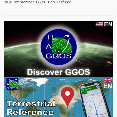
2026. szeptember 17-20., Herkulesfürdő