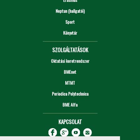
Neptun (hallgatói)
Sport
Könyvtár
SZOLGÁLTATÁSOK
Oktatási keretrendszer
BMEnet
MTMT
Periodica Polytechnica
BME Alfa
KAPCSOLAT