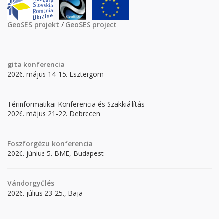
GeoSES projekt
/
GeoSES project
gita
konferencia
2026. május 14-15. Esztergom
Térinformatikai Konferencia és Szakkiállítás
2026. május 21-22. Debrecen
Foszforgézu konferencia
2026. június 5. BME, Budapest
Vándorgyűlés
2026. július 23-25., Baja