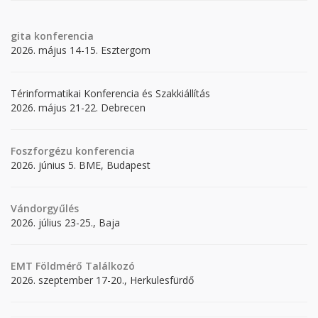
gita
konferencia
2026. május 14-15. Esztergom
Térinformatikai Konferencia és Szakkiállítás
2026. május 21-22. Debrecen
Foszforgézu konferencia
2026. június 5. BME, Budapest
Vándorgyűlés
2026. július 23-25., Baja
EMT Földmérő Találkozó
2026. szeptember 17-20., Herkulesfürdő