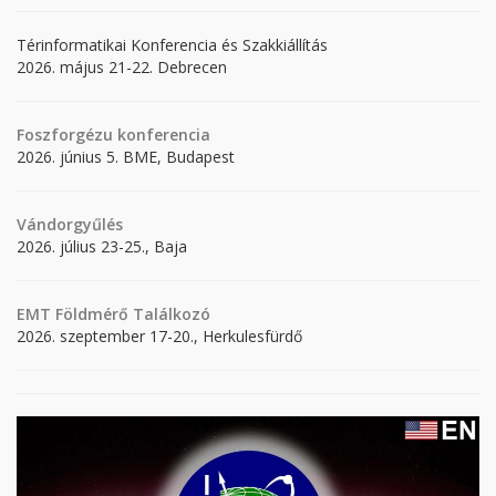
Térinformatikai Konferencia és Szakkiállítás
2026. május 21-22. Debrecen
Foszforgézu konferencia
2026. június 5. BME, Budapest
Vándorgyűlés
2026. július 23-25., Baja
EMT Földmérő Találkozó
2026. szeptember 17-20., Herkulesfürdő