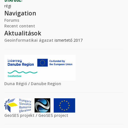
régi
Navigation
Forums
Recent content
Aktualitások
Geoinformatikai ágazat
ismertető 2017
Duna Régió
/
Danube Region
GeoSES projekt
/
GeoSES project