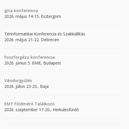
gita
konferencia
2026. május 14-15. Esztergom
Térinformatikai Konferencia és Szakkiállítás
2026. május 21-22. Debrecen
Foszforgézu konferencia
2026. június 5. BME, Budapest
Vándorgyűlés
2026. július 23-25., Baja
EMT Földmérő Találkozó
2026. szeptember 17-20., Herkulesfürdő