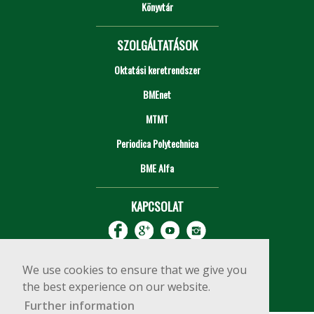
Könyvtár
SZOLGÁLTATÁSOK
Oktatási keretrendszer
BMEnet
MTMT
Periodica Polytechnica
BME Alfa
KAPCSOLAT
We use cookies to ensure that we give you
the best experience on our website.
Further information