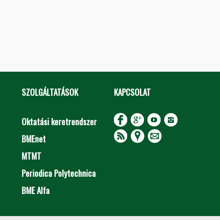
SZOLGÁLTATÁSOK
KAPCSOLAT
Oktatási keretrendszer
BMEnet
MTMT
Periodica Polytechnica
BME Alfa