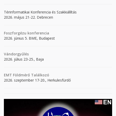
Térinformatikai Konferencia és Szakkiállítás
2026. május 21-22. Debrecen
Foszforgézu konferencia
2026. június 5. BME, Budapest
Vándorgyűlés
2026. július 23-25., Baja
EMT Földmérő Találkozó
2026. szeptember 17-20., Herkulesfürdő