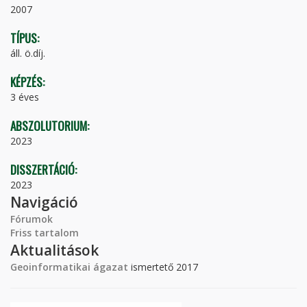
2007
TÍPUS:
áll. ö.díj.
KÉPZÉS:
3 éves
ABSZOLUTORIUM:
2023
DISSZERTÁCIÓ:
2023
Navigáció
Fórumok
Friss tartalom
Aktualitások
Geoinformatikai ágazat
ismertető 2017