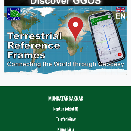
MUNKATÁRSAKNAK
Neptun (oktatói)
Telefonkönyv
Kancellária