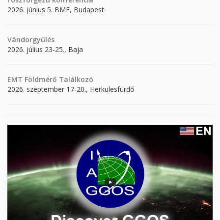
2026. június 5. BME, Budapest
Vándorgyűlés
2026. július 23-25., Baja
EMT Földmérő Találkozó
2026. szeptember 17-20., Herkulesfürdő