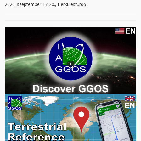
2026. szeptember 17-20., Herkulesfürdő