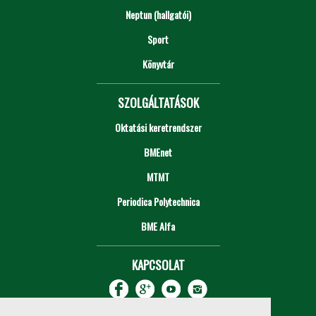
Neptun (hallgatói)
Sport
Könyvtár
SZOLGÁLTATÁSOK
Oktatási keretrendszer
BMEnet
MTMT
Periodica Polytechnica
BME Alfa
KAPCSOLAT