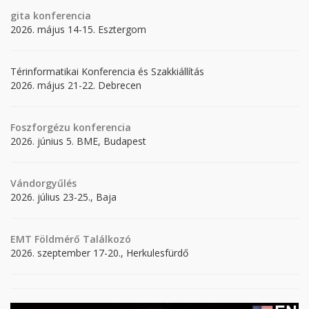
gita
konferencia
2026. május 14-15. Esztergom
Térinformatikai Konferencia és Szakkiállítás
2026. május 21-22. Debrecen
Foszforgézu konferencia
2026. június 5. BME, Budapest
Vándorgyűlés
2026. július 23-25., Baja
EMT Földmérő Találkozó
2026. szeptember 17-20., Herkulesfürdő