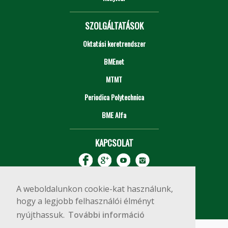
SZOLGÁLTATÁSOK
Oktatási keretrendszer
BMEnet
MTMT
Periodica Polytechnica
BME Alfa
KAPCSOLAT
A weboldalunkon cookie-kat használunk,
hogy a legjobb felhasználói élményt
nyújthassuk.
További információ
Impresszum