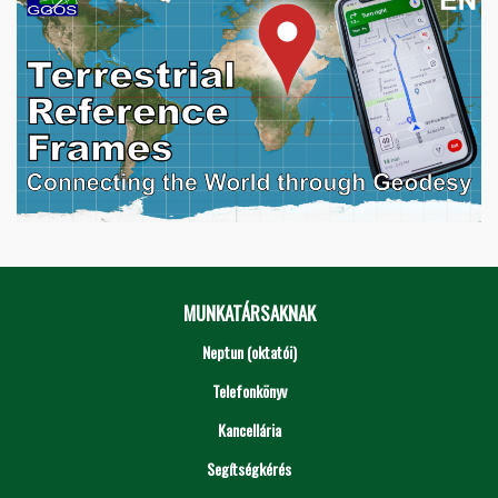
MUNKATÁRSAKNAK
Neptun (oktatói)
Telefonkönyv
Kancellária
Segítségkérés