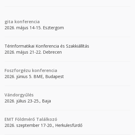
gita
konferencia
2026. május 14-15. Esztergom
Térinformatikai Konferencia és Szakkiállítás
2026. május 21-22. Debrecen
Foszforgézu konferencia
2026. június 5. BME, Budapest
Vándorgyűlés
2026. július 23-25., Baja
EMT Földmérő Találkozó
2026. szeptember 17-20., Herkulesfürdő