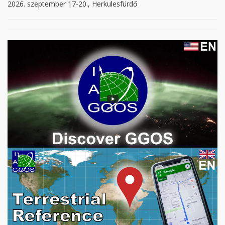
2026. szeptember 17-20., Herkulesfürdő