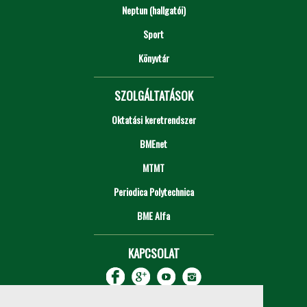
Neptun (hallgatói)
Sport
Könyvtár
SZOLGÁLTATÁSOK
Oktatási keretrendszer
BMEnet
MTMT
Periodica Polytechnica
BME Alfa
KAPCSOLAT