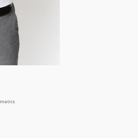
matics